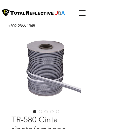
+502 2366 1348
TR-580 Cinta