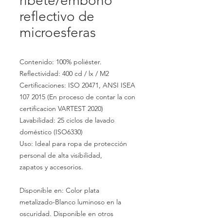
ribete/embono
reflectivo de
microesferas
Contenido: 100% poliéster.
Reflectividad: 400 cd / lx / M2
Certificaciones: ISO 20471, ANSI ISEA
107 2015 (En proceso de contar la con
certificacion VARTEST 2020)
Lavabilidad: 25 ciclos de lavado
doméstico (ISO6330)
Uso: Ideal para ropa de protección
personal de alta visibilidad,
zapatos y accesorios.
Disponible en: Color plata
metalizado-Blanco luminoso en la
oscuridad. Disponible en otros