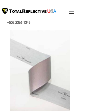
+502 2366 1348