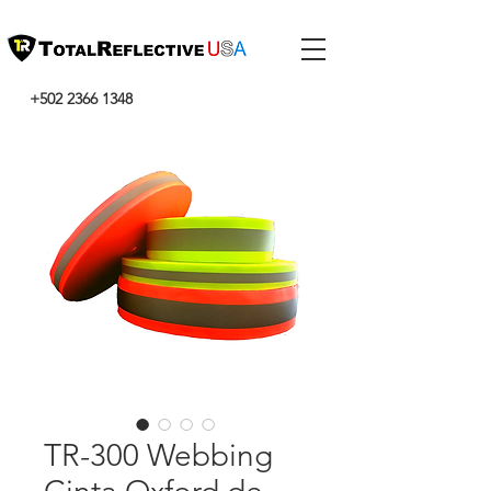
+502 2366 1348
TR-300 Webbing